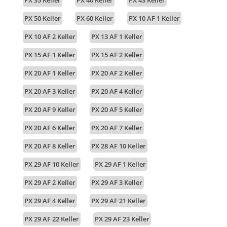
PX 50 Keller
PX 60 Keller
PX 10 AF 1 Keller
PX 10 AF 2 Keller
PX 13 AF 1 Keller
PX 15 AF 1 Keller
PX 15 AF 2 Keller
PX 20 AF 1 Keller
PX 20 AF 2 Keller
PX 20 AF 3 Keller
PX 20 AF 4 Keller
PX 20 AF 9 Keller
PX 20 AF 5 Keller
PX 20 AF 6 Keller
PX 20 AF 7 Keller
PX 20 AF 8 Keller
PX 28 AF 10 Keller
PX 29 AF 10 Keller
PX 29 AF 1 Keller
PX 29 AF 2 Keller
PX 29 AF 3 Keller
PX 29 AF 4 Keller
PX 29 AF 21 Keller
PX 29 AF 22 Keller
PX 29 AF 23 Keller