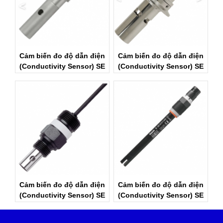
Cảm biến đo độ dẫn điện
Cảm biến đo độ dẫn điện
(Conductivity Sensor) SE
(Conductivity Sensor) SE
604 | Knick Vietnam
605H | Knick Vietnam
Cảm biến đo độ dẫn điện
Cảm biến đo độ dẫn điện
(Conductivity Sensor) SE
(Conductivity Sensor) SE
610 | Knick Vietnam
615 | Knick Vietnam