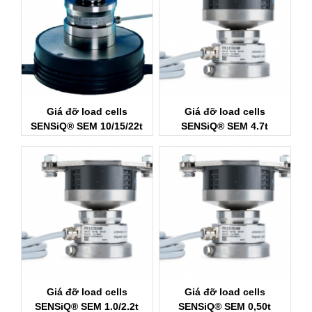
Giá đỡ load cells
Giá đỡ load cells
SENSiQ® SEM 10/15/22t
SENSiQ® SEM 4.7t
Schenck Process
Schenck Process
Giá đỡ load cells
Giá đỡ load cells
SENSiQ® SEM 1.0/2.2t
SENSiQ® SEM 0,50t