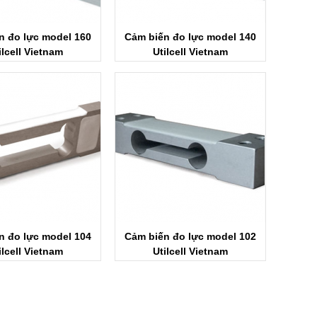
n đo lực model 160
Cảm biến đo lực model 140
ilcell Vietnam
Utilcell Vietnam
n đo lực model 104
Cảm biến đo lực model 102
ilcell Vietnam
Utilcell Vietnam