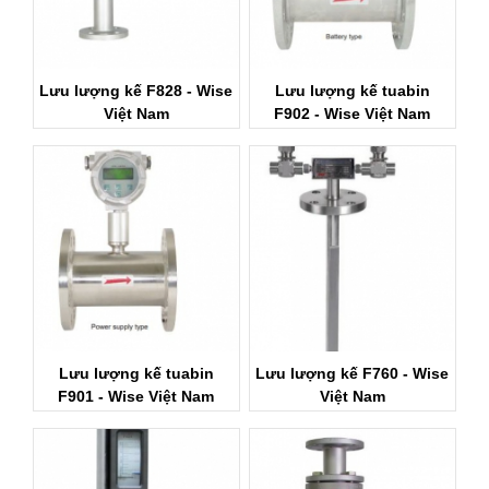
Lưu lượng kế F828 - Wise
Lưu lượng kế tuabin
Việt Nam
F902 - Wise Việt Nam
Lưu lượng kế tuabin
Lưu lượng kế F760 - Wise
F901 - Wise Việt Nam
Việt Nam