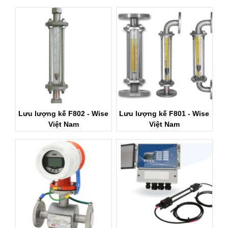
Lưu lượng kế F802 - Wise
Lưu lượng kế F801 - Wise
Việt Nam
Việt Nam