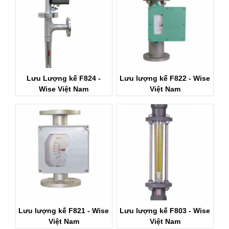
Lưu Lượng kế F824 -
Lưu lượng kế F822 - Wise
Wise Việt Nam
Việt Nam
Lưu lượng kế F821 - Wise
Lưu lượng kế F803 - Wise
Việt Nam
Việt Nam