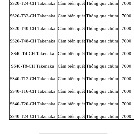
SS20-T24-CH Takenaka
Cảm biến quét
Thông qua chùm
7000
SS20-T32-CH Takenaka
Cảm biến quét
Thông qua chùm
7000
SS20-T40-CH Takenaka
Cảm biến quét
Thông qua chùm
7000
SS20-T48-CH Takenaka
Cảm biến quét
Thông qua chùm
7000
SS40-T4-CH Takenaka
Cảm biến quét
Thông qua chùm
7000
SS40-T8-CH Takenaka
Cảm biến quét
Thông qua chùm
7000
SS40-T12-CH Takenaka
Cảm biến quét
Thông qua chùm
7000
SS40-T16-CH Takenaka
Cảm biến quét
Thông qua chùm
7000
SS40-T20-CH Takenaka
Cảm biến quét
Thông qua chùm
7000
SS40-T24-CH Takenaka
Cảm biến quét
Thông qua chùm
7000