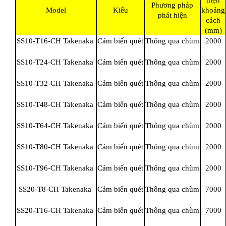
hiện
Phương pháp
Model
Kiểu
khoảng
phát hiện
cách
(mm)
SS10-T16-CH Takenaka
Cảm biến quét
Thông qua chùm
2000
SS10-T24-CH Takenaka
Cảm biến quét
Thông qua chùm
2000
SS10-T32-CH Takenaka
Cảm biến quét
Thông qua chùm
2000
SS10-T48-CH Takenaka
Cảm biến quét
Thông qua chùm
2000
SS10-T64-CH Takenaka
Cảm biến quét
Thông qua chùm
2000
SS10-T80-CH Takenaka
Cảm biến quét
Thông qua chùm
2000
SS10-T96-CH Takenaka
Cảm biến quét
Thông qua chùm
2000
SS20-T8-CH Takenaka
Cảm biến quét
Thông qua chùm
7000
SS20-T16-CH Takenaka
Cảm biến quét
Thông qua chùm
7000