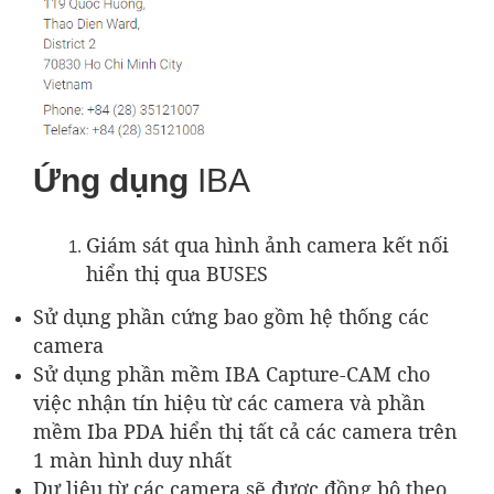
Ứng dụng
IBA
Giám sát qua hình ảnh camera kết nối
hiển thị qua BUSES
Sử dụng phần cứng bao gồm hệ thống các
camera
Sử dụng phần mềm IBA Capture-CAM cho
việc nhận tín hiệu từ các camera và phần
mềm Iba PDA hiển thị tất cả các camera trên
1 màn hình duy nhất
Dự liệu từ các camera sẽ được đồng bộ theo