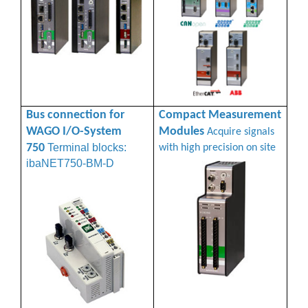
Bus connection for
Compact Measurement
WAGO I/O-System
Modules
Acquire signals
750
Terminal blocks:
with high precision on site
ibaNET750-BM-D