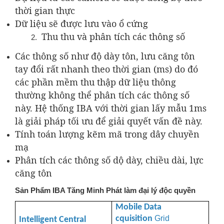
thời gian thực
Dữ liệu sẽ được lưu vào ổ cứng
Thu thu và phân tích các thông số
Các thông số như độ dày tôn, lưu căng tôn
tay đổi rất nhanh theo thời gian (ms) do đó
các phần mềm thu thập dữ liệu thông
thường không thể phân tích các thông số
này. Hệ thống IBA với thời gian lấy mẫu 1ms
là giải pháp tối ưu để giải quyết vấn đề này.
Tính toán lượng kẽm mã trong dây chuyền
mạ
Phân tích các thông số dộ dày, chiều dài, lực
căng tôn
Sản Phẩm IBA Tăng Minh Phát làm đại lý độc quyền
Mobile Data
cquisition
Grid
Intelligent Central