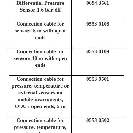
Differential Pressure
0694 3561
Sensor 1.6 bar dif
Connection cable for
0553 0108
sensors 5 m with open
ends
Connection cable for
0553 0109
sensors 10 m with open
ends
Connection cable for
0553 0501
pressure, temperature or
external sensors on
mobile instruments,
ODU / open ends, 5 m
Connection cable for
0553 0502
pressure, temperature,