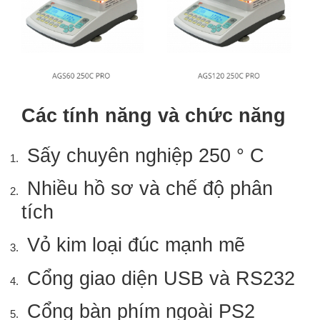
Các tính năng và chức năng
Sấy chuyên nghiệp 250 ° C
Nhiều hồ sơ và chế độ phân
tích
Vỏ kim loại đúc mạnh mẽ
Cổng giao diện USB và RS232
Cổng bàn phím ngoài PS2