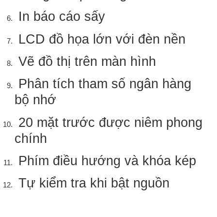
In báo cáo sấy
LCD đồ họa lớn với đèn nền
Vẽ đồ thị trên màn hình
Phân tích tham số ngân hàng
bộ nhớ
20 mặt trước được niêm phong
chính
Phím điều hướng và khóa kép
Tự kiểm tra khi bật nguồn