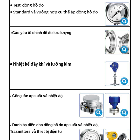
• Test-đồng hồ đo
• Standard và vuông hợp cụ thể áp đồng hồ đo
•Các yếu tố chính để đo lưu lượng
• Nhiệt kế đầy khí và lưỡng kim
• Công tắc áp suất và nhiệt độ
• Danh bạ điện cho đồng hồ đo áp suất và nhiệt độ,
Trasmitters và thiết bị điện tử