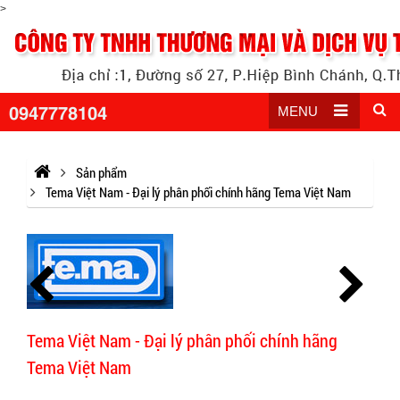
>
0947778104
MENU
Sản phẩm
Tema Việt Nam - Đại lý phân phối chính hãng Tema Việt Nam
Tema Việt Nam - Đại lý phân phối chính hãng
Tema Việt Nam