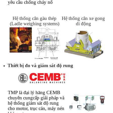
yêu cầu chống cháy nổ
Hệ thống cân gàu thép
Hệ thống cân xe gong
(Ladle weighing systems)
di động
Thiết bị đo và giám sát độ rung
TMP là đại lý hãng CEMB
chuyên cungcấp giải pháp và
hệ thống giám sát độ rung
cho motor, trục cán, máy nén