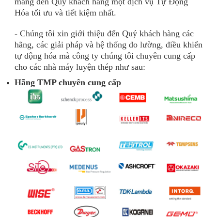
mang đến Quý khách hàng một dịch vụ Tự Động
Hóa tối ưu và tiết kiệm nhất.
- Chúng tôi xin giới thiệu đến Quý khách hàng các
hãng, các giải pháp và hệ thống đo lường, điều khiển
tự động hóa mà công ty chúng tôi chuyên cung cấp
cho các nhà máy luyện thép như sau:
Hãng TMP chuyên cung cấp