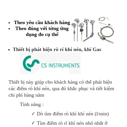
Theo yêu cầu khách hàng
Theo đúng với từng ứng
dụng đo cụ thể
Thiết bị phát hiện rò rỉ khí nén, khí Gas
Thiết bị này giúp cho khách hàng có thể phát hiện
các điểm rò khí nén, qua đó khắc phục và tiết kiệm
chi phí hàng năm
Tính năng :
✓ Dò tìm điểm rò khí khí nén (l/min)
✓ Tìm điểm rò rỉ khí nén nhỏ nhất ở