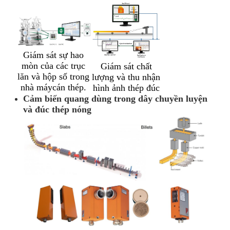
Giám sát sự hao
mòn của các trục
Giám sát chất
lăn và hộp số trong
lượng và thu nhận
nhà máycán thép.
hình ảnh thép đúc
Cảm biến quang dùng trong dây chuyền luyện
và đúc thép nóng