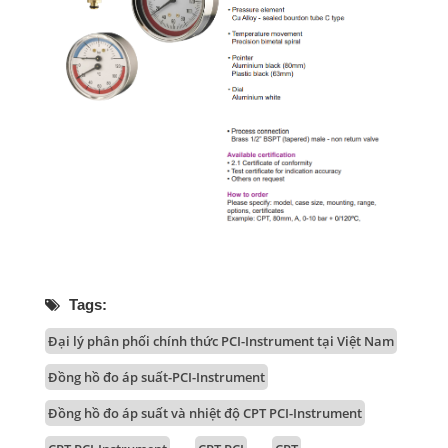
Tags:
Đại lý phân phối chính thức PCI-Instrument tại Việt Nam
Đồng hồ đo áp suất-PCI-Instrument
Đồng hồ đo áp suất và nhiệt độ CPT PCI-Instrument